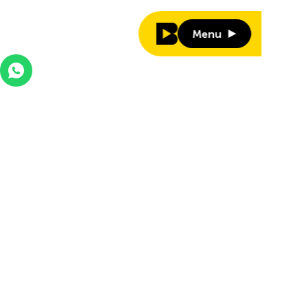
Menu
Menu