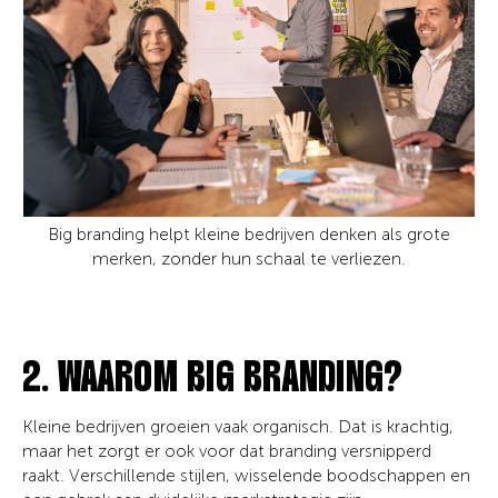
Big branding helpt kleine bedrijven denken als grote
merken, zonder hun schaal te verliezen.
2. WAAROM BIG BRANDING?
Kleine bedrijven groeien vaak organisch. Dat is krachtig,
maar het zorgt er ook voor dat branding versnipperd
raakt. Verschillende stijlen, wisselende boodschappen en