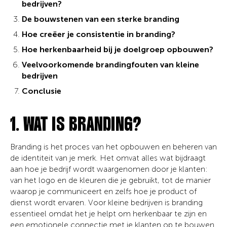
bedrijven?
De bouwstenen van een sterke branding
Hoe creëer je consistentie in branding?
Hoe herkenbaarheid bij je doelgroep opbouwen?
Veelvoorkomende brandingfouten van kleine
bedrijven
Conclusie
1. WAT IS BRANDING?
Branding is het proces van het opbouwen en beheren van
de identiteit van je merk. Het omvat alles wat bijdraagt
aan hoe je bedrijf wordt waargenomen door je klanten:
van het logo en de kleuren die je gebruikt, tot de manier
waarop je communiceert en zelfs hoe je product of
dienst wordt ervaren. Voor kleine bedrijven is branding
essentieel omdat het je helpt om herkenbaar te zijn en
een emotionele connectie met je klanten op te bouwen.