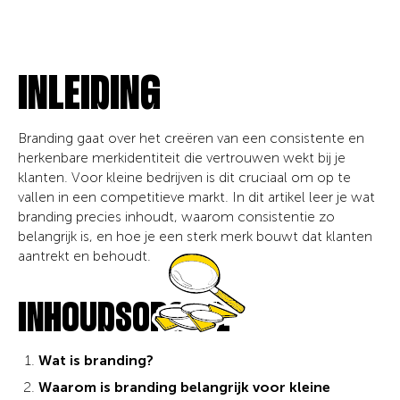
INLEIDING
Branding gaat over het creëren van een consistente en
herkenbare merkidentiteit die vertrouwen wekt bij je
klanten. Voor kleine bedrijven is dit cruciaal om op te
vallen in een competitieve markt. In dit artikel leer je wat
branding precies inhoudt, waarom consistentie zo
belangrijk is, en hoe je een sterk merk bouwt dat klanten
aantrekt en behoudt.
INHOUDSOPGAVE
Wat is branding?
Waarom is branding belangrijk voor kleine