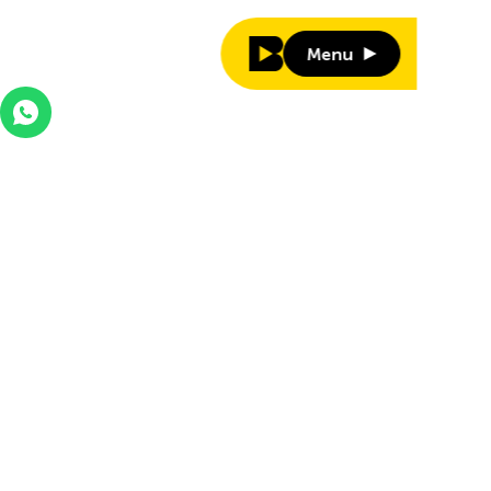
Menu
Menu