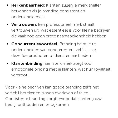
Herkenbaarheid:
Klanten zullen je merk sneller
herkennen als je branding consistent en
onderscheidend is.
Vertrouwen:
Een professioneel merk straalt
vertrouwen uit, wat essentieel is voor kleine bedrijven
die vaak nog geen grote naamsbekendheid hebben.
Concurrentievoordeel:
Branding helpt je te
onderscheiden van concurrenten, zelfs als ze
dezelfde producten of diensten aanbieden.
Klantenbinding:
Een sterk merk zorgt voor
emotionele binding met je klanten, wat hun loyaliteit
vergroot.
Voor kleine bedrijven kan goede branding zelfs het
verschil betekenen tussen overleven of falen.
Consistente branding zorgt ervoor dat klanten jouw
bedrijf onthouden en terugkomen.