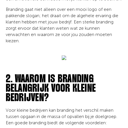
Branding gaat niet alleen over een mooi logo of een
pakkende slogan; het draait om de algehele ervaring die
klanten hebben met jouw bedrijf. Een sterke branding
zorgt ervoor dat klanten weten wat ze kunnen
verwachten en waarom ze voor jou zouden moeten
kiezen.
2. WAAROM IS BRANDING
BELANGRIJK VOOR KLEINE
BEDRIJVEN?
Voor kleine bedrijven kan branding het verschil maken
tussen opgaan in de massa of opvallen bij je doelgroep.
Een goede branding biedt de volgende voordelen: