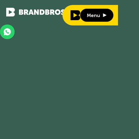
Menu
Menu