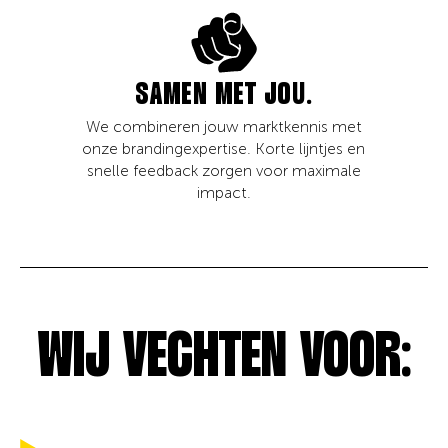
SAMEN MET JOU.
We combineren jouw marktkennis met
onze brandingexpertise. Korte lijntjes en
snelle feedback zorgen voor maximale
impact.
WIJ VECHTEN VOOR: