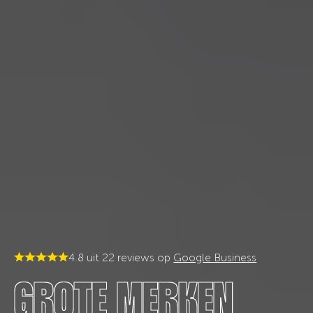
4.8 uit 22 reviews op
Google Business
GROTE MERKEN