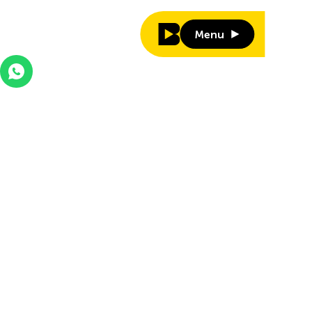
Menu
Menu