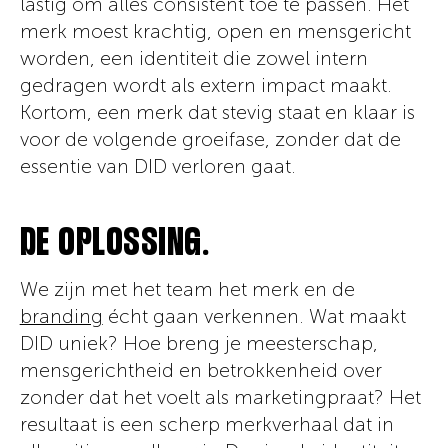
lastig om alles consistent toe te passen. Het
merk moest krachtig, open en mensgericht
worden, een identiteit die zowel intern
gedragen wordt als extern impact maakt.
Kortom, een merk dat stevig staat en klaar is
voor de volgende groeifase, zonder dat de
essentie van DID verloren gaat.
DE OPLOSSING.
We zijn met het team het merk en de
branding
écht gaan verkennen. Wat maakt
DID uniek? Hoe breng je meesterschap,
mensgerichtheid en betrokkenheid over
zonder dat het voelt als marketingpraat? Het
resultaat is een scherp merkverhaal dat in