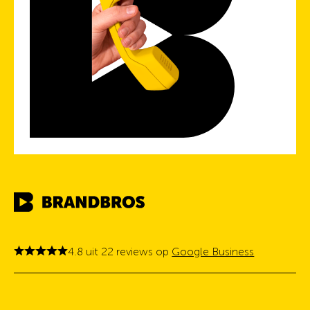
4.8 uit 22 reviews op
Google Business