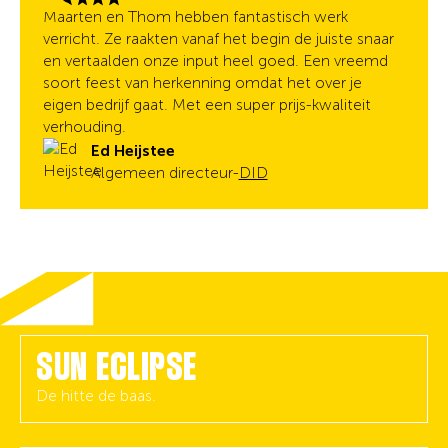
Maarten en Thom hebben fantastisch werk
verricht. Ze raakten vanaf het begin de juiste snaar
en vertaalden onze input heel goed. Een vreemd
soort feest van herkenning omdat het over je
eigen bedrijf gaat. Met een super prijs-kwaliteit
verhouding.
Ed Heijstee
Algemeen directeur
-
DID
SUN ECLIPSE
De hitte de baas.