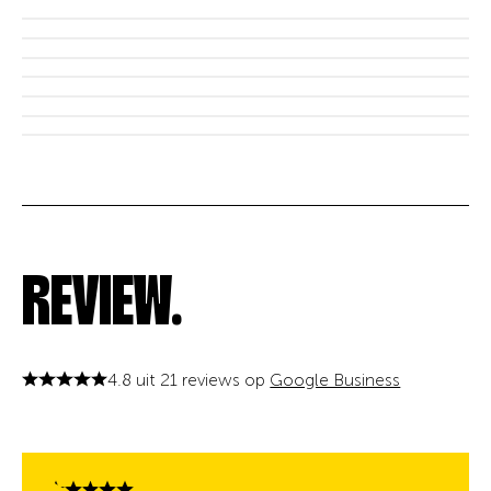
REVIEW.
4.8 uit 21 reviews op
Google Business