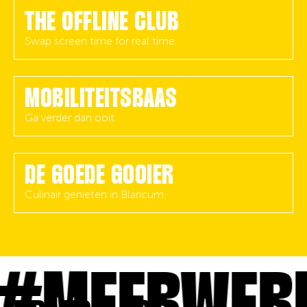
THE OFFLINE CLUB
Swap screen time for real time.
MOBILITEITSBAAS
Ga verder dan ooit.
DE GOEDE GOOIER
Culinair genieten in Blaricum.