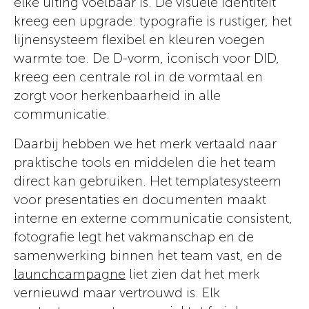
elke uiting voelbaar is. De visuele identiteit
kreeg een upgrade: typografie is rustiger, het
lijnensysteem flexibel en kleuren voegen
warmte toe. De D-vorm, iconisch voor DID,
kreeg een centrale rol in de vormtaal en
zorgt voor herkenbaarheid in alle
communicatie.
Daarbij hebben we het merk vertaald naar
praktische tools en middelen die het team
direct kan gebruiken. Het templatesysteem
voor presentaties en documenten maakt
interne en externe communicatie consistent,
fotografie legt het vakmanschap en de
samenwerking binnen het team vast, en de
launchcampagne
liet zien dat het merk
vernieuwd maar vertrouwd is. Elk