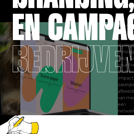
EN CAMPA
BEDRIJVEN