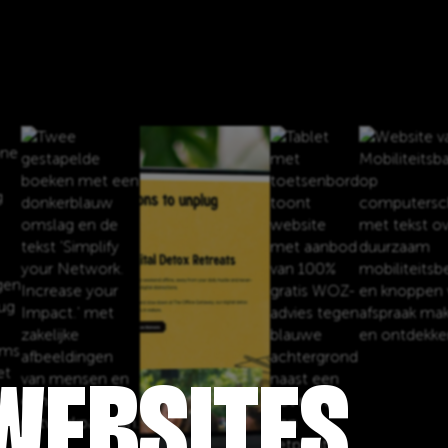
WEBSITES